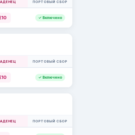
ЛАДЕНЕЦ
ПОРТОВЫЙ СБОР
€10
✓ Включено
ЛАДЕНЕЦ
ПОРТОВЫЙ СБОР
€10
✓ Включено
ЛАДЕНЕЦ
ПОРТОВЫЙ СБОР