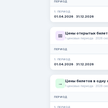
ПЕРИОД
1. ПЕРИОД
01.04.2026
31.12.2026
→
Цены открытых билет
📅
1 ценовых периода · 2026 се
ПЕРИОД
1. ПЕРИОД
01.04.2026
31.12.2026
→
Цены билетов в одну 
→
1 ценовых периода · 2026 се
ПЕРИОД
1. ПЕРИОД